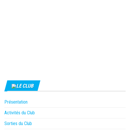
LE CLUB
Présentation
Activités du Club
Sorties du Club