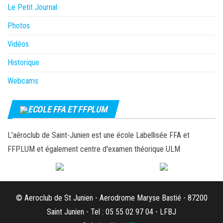
Le Petit Journal
Photos
Vidéos
Historique
Webcams
ECOLE FFA ET FFPLUM
L'aéroclub de Saint-Junien est une école Labellisée FFA et
FFPLUM et également centre d'examen théorique ULM
© Aeroclub de St Junien - Aerodrome Maryse Bastié - 87200
Saint Junien - Tel : 05 55 02 97 04 - LFBJ