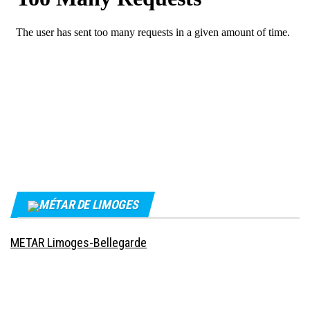
MÉTAR DE LIMOGES
METAR Limoges-Bellegarde