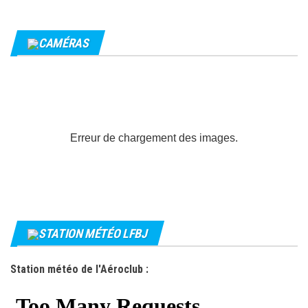
CAMÉRAS
Erreur de chargement des images.
STATION MÉTÉO LFBJ
Station météo de l'Aéroclub :