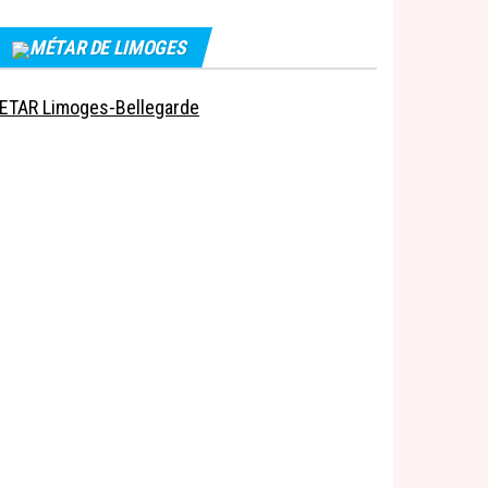
MÉTAR DE LIMOGES
ETAR Limoges-Bellegarde