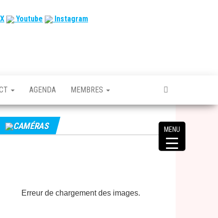
X
Youtube
Instagram
ACT
AGENDA
MEMBRES
CAMÉRAS
MENU
Erreur de chargement des images.