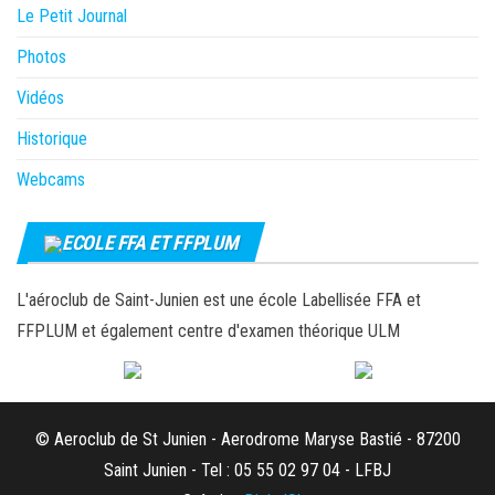
Le Petit Journal
Photos
Vidéos
Historique
Webcams
ECOLE FFA ET FFPLUM
L'aéroclub de Saint-Junien est une école Labellisée FFA et
FFPLUM et également centre d'examen théorique ULM
© Aeroclub de St Junien - Aerodrome Maryse Bastié - 87200
Saint Junien - Tel : 05 55 02 97 04 - LFBJ