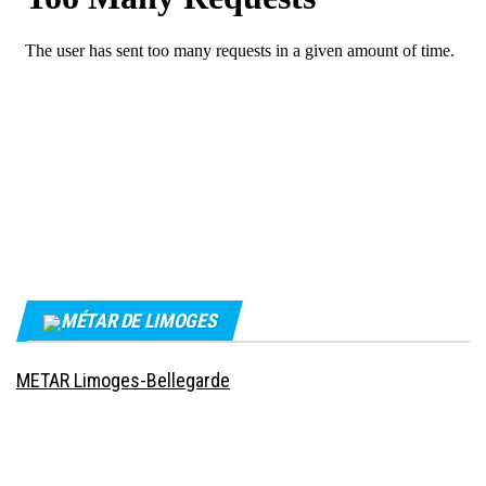
MÉTAR DE LIMOGES
METAR Limoges-Bellegarde