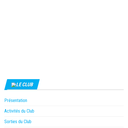
LE CLUB
Présentation
Activités du Club
Sorties du Club