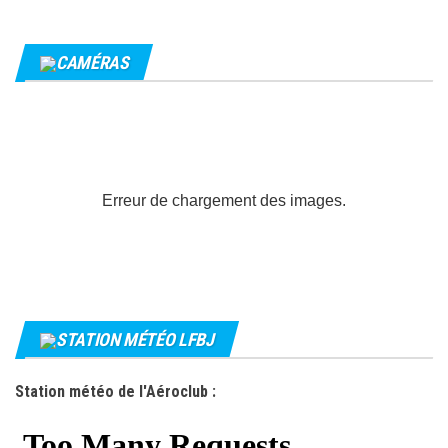
CAMÉRAS
Erreur de chargement des images.
STATION MÉTÉO LFBJ
Station météo de l'Aéroclub :