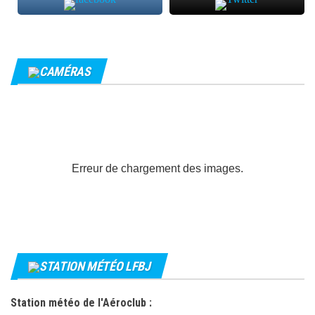
CAMÉRAS
Erreur de chargement des images.
STATION MÉTÉO LFBJ
Station météo de l'Aéroclub :