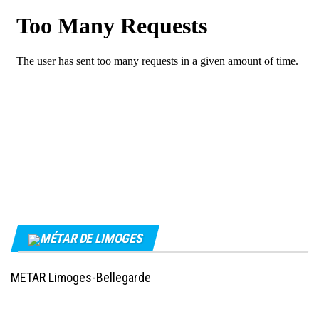
MÉTAR DE LIMOGES
METAR Limoges-Bellegarde