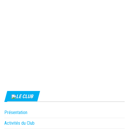
LE CLUB
Présentation
Activités du Club