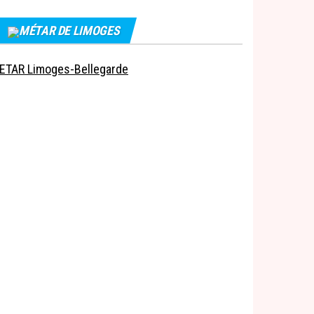
MÉTAR DE LIMOGES
ETAR Limoges-Bellegarde