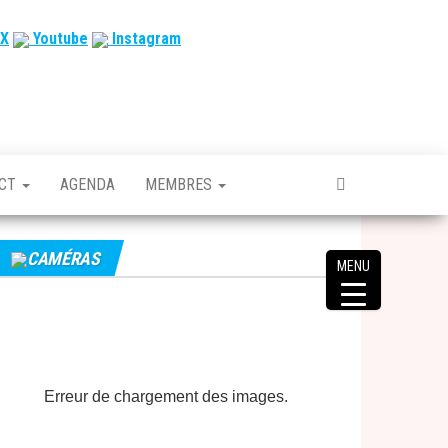
X
Youtube
Instagram
ACT
AGENDA
MEMBRES
CAMÉRAS
MENU
Erreur de chargement des images.