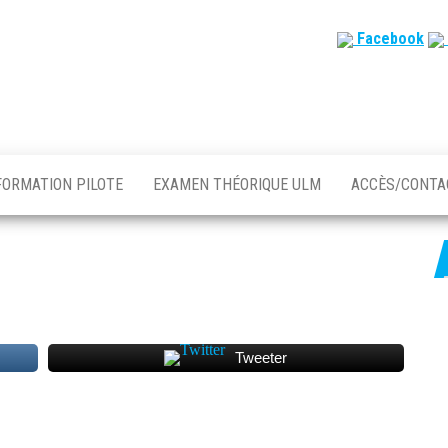
Facebook
FORMATION PILOTE
EXAMEN THÉORIQUE ULM
ACCÈS/CONT
Tweeter