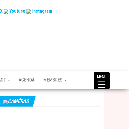
X
Youtube
Instagram
MENU
ACT
AGENDA
MEMBRES
CAMÉRAS