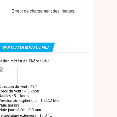
Erreur de chargement des images.
STATION MÉTÉO LFBJ
ation météo de l'Aéroclub :