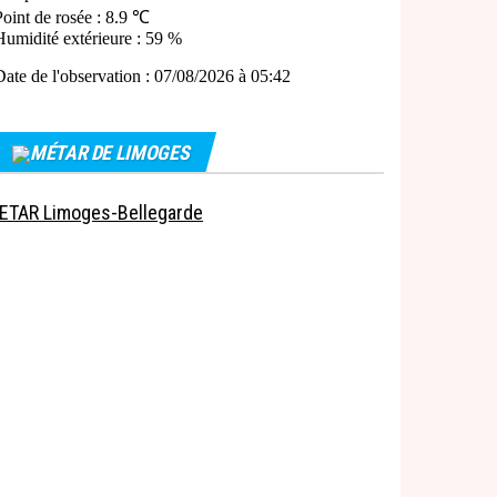
MÉTAR DE LIMOGES
ETAR Limoges-Bellegarde