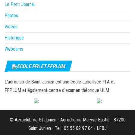
Le Petit Journal
Photos
Vidéos
Historique
Webcams
ECOLE FFA ET FFPLUM
L'aéroclub de Saint-Junien est une école Labellisée FFA et
FFPLUM et également centre d'examen théorique ULM
© Aeroclub de St Junien - Aerodrome Maryse Bastié - 87200
Saint Junien - Tel : 05 55 02 97 04 - LFBJ