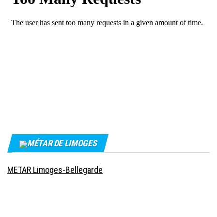
MÉTAR DE LIMOGES
METAR Limoges-Bellegarde