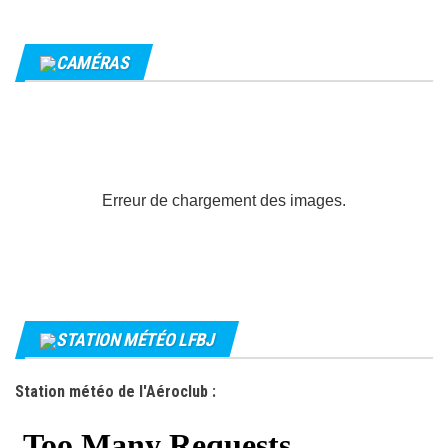
CAMÉRAS
Erreur de chargement des images.
STATION MÉTÉO LFBJ
Station météo de l'Aéroclub :