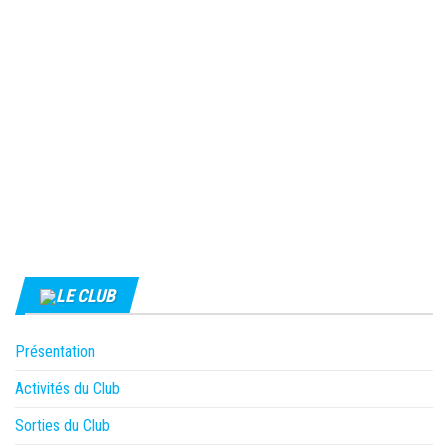
LE CLUB
Présentation
Activités du Club
Sorties du Club