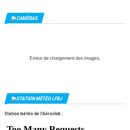
CAMÉRAS
Erreur de chargement des images.
STATION MÉTÉO LFBJ
Station météo de l'Aéroclub :