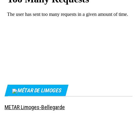
MÉTAR DE LIMOGES
METAR Limoges-Bellegarde