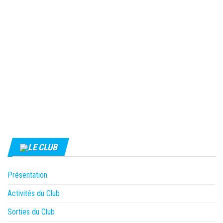
LE CLUB
Présentation
Activités du Club
Sorties du Club