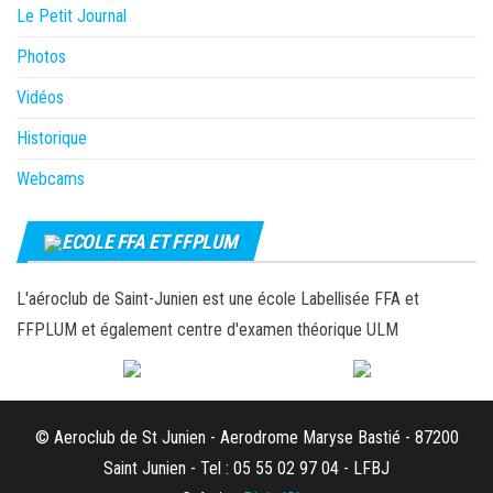
Le Petit Journal
Photos
Vidéos
Historique
Webcams
ECOLE FFA ET FFPLUM
L'aéroclub de Saint-Junien est une école Labellisée FFA et
FFPLUM et également centre d'examen théorique ULM
© Aeroclub de St Junien - Aerodrome Maryse Bastié - 87200
Saint Junien - Tel : 05 55 02 97 04 - LFBJ