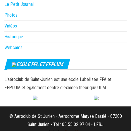
Le Petit Journal
Photos
Vidéos
Historique
Webcams
ECOLE FFA ET FFPLUM
L'aéroclub de Saint-Junien est une école Labellisée FFA et
FFPLUM et également centre d'examen théorique ULM
© Aeroclub de St Junien - Aerodrome Maryse Bastié - 87200
Saint Junien - Tel : 05 55 02 97 04 - LFBJ