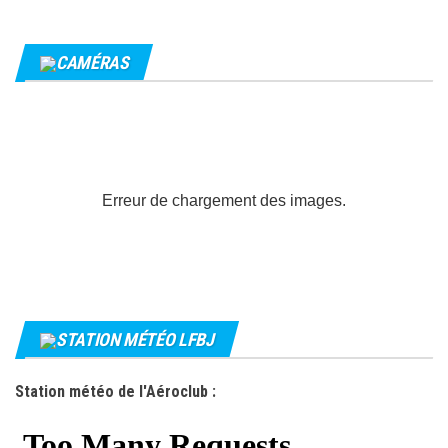
CAMÉRAS
Erreur de chargement des images.
STATION MÉTÉO LFBJ
Station météo de l'Aéroclub :