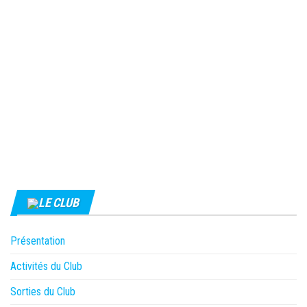
LE CLUB
Présentation
Activités du Club
Sorties du Club