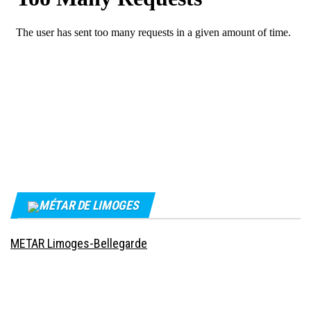
MÉTAR DE LIMOGES
METAR Limoges-Bellegarde