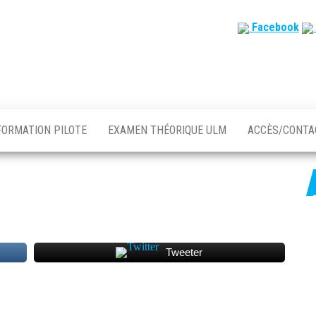
Facebook
FORMATION PILOTE
EXAMEN THÉORIQUE ULM
ACCÈS/CONT
Tweeter