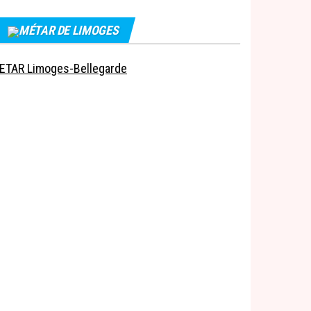
MÉTAR DE LIMOGES
ETAR Limoges-Bellegarde