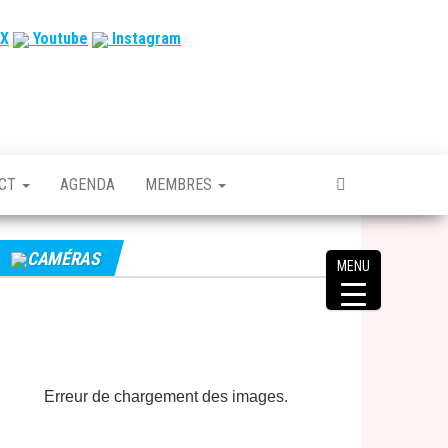
X
Youtube
Instagram
ACT
AGENDA
MEMBRES
CAMÉRAS
MENU
Erreur de chargement des images.