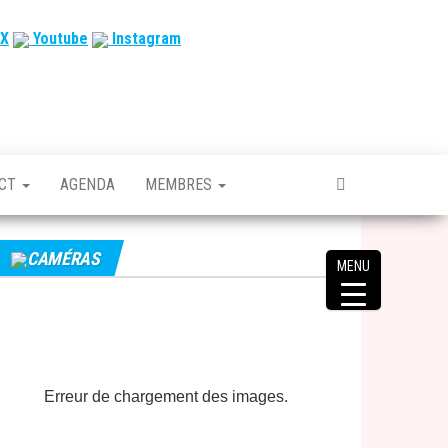
X
Youtube
Instagram
ACT
AGENDA
MEMBRES
CAMÉRAS
MENU
Erreur de chargement des images.