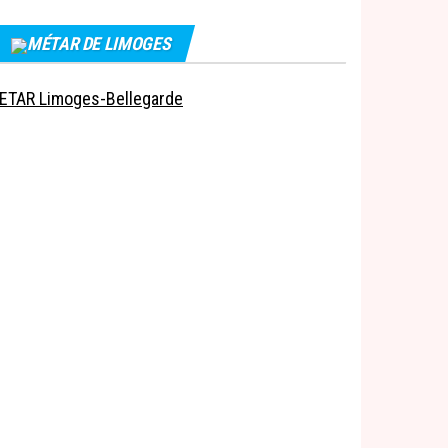
MÉTAR DE LIMOGES
ETAR Limoges-Bellegarde