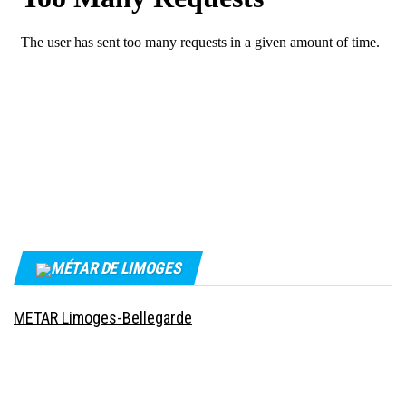
MÉTAR DE LIMOGES
METAR Limoges-Bellegarde