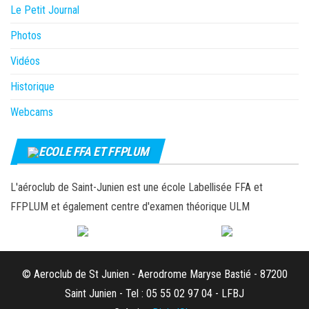
Le Petit Journal
Photos
Vidéos
Historique
Webcams
ECOLE FFA ET FFPLUM
L'aéroclub de Saint-Junien est une école Labellisée FFA et
FFPLUM et également centre d'examen théorique ULM
© Aeroclub de St Junien - Aerodrome Maryse Bastié - 87200
Saint Junien - Tel : 05 55 02 97 04 - LFBJ