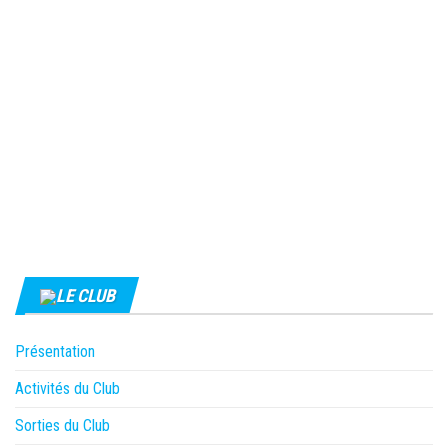
LE CLUB
Présentation
Activités du Club
Sorties du Club