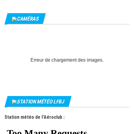
CAMÉRAS
Erreur de chargement des images.
STATION MÉTÉO LFBJ
Station météo de l'Aéroclub :