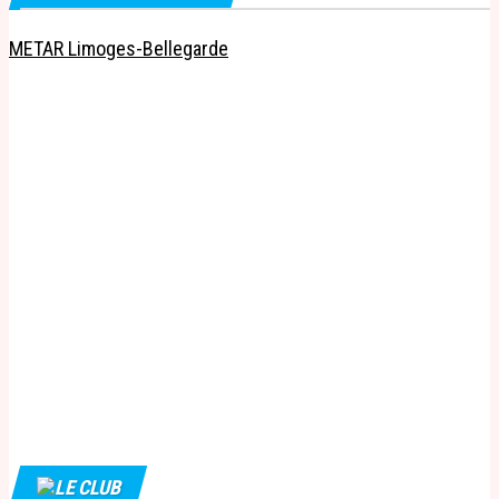
METAR Limoges-Bellegarde
LE CLUB