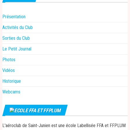
Présentation
Activités du Club
Sorties du Club
Le Petit Journal
Photos
Vidéos
Historique
Webcams
ECOLE FFA ET FFPLUM
L'aéroclub de Saint-Junien est une école Labellisée FFA et FFPLUM