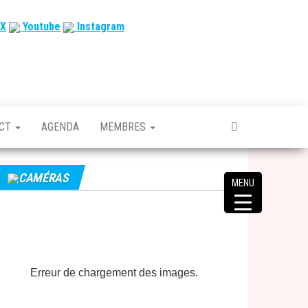
X
Youtube
Instagram
ACT
AGENDA
MEMBRES
CAMÉRAS
MENU
Erreur de chargement des images.