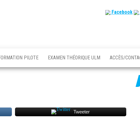
Facebook
FORMATION PILOTE
EXAMEN THÉORIQUE ULM
ACCÈS/CONT
Tweeter