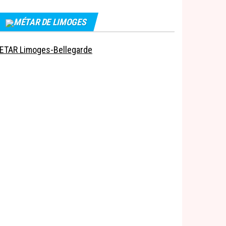
MÉTAR DE LIMOGES
ETAR Limoges-Bellegarde