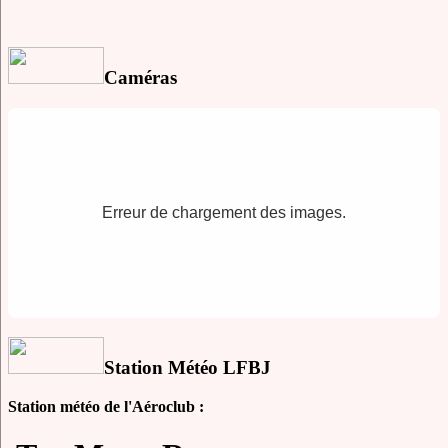
Caméras
Erreur de chargement des images.
Station Météo LFBJ
Station météo de l'Aéroclub :