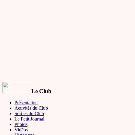
Le Club
Présentation
Activités du Club
Sorties du Club
Le Petit Journal
Photos
Vidéos