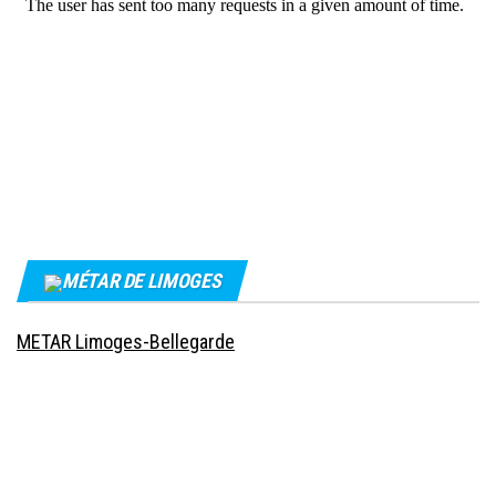
MÉTAR DE LIMOGES
METAR Limoges-Bellegarde