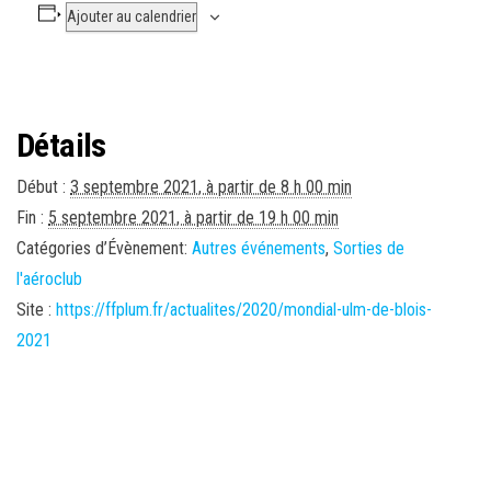
Ajouter au calendrier
Détails
Début :
3 septembre 2021, à partir de 8 h 00 min
Fin :
5 septembre 2021, à partir de 19 h 00 min
Catégories d’Évènement:
Autres événements
,
Sorties de
l'aéroclub
Site :
https://ffplum.fr/actualites/2020/mondial-ulm-de-blois-
2021