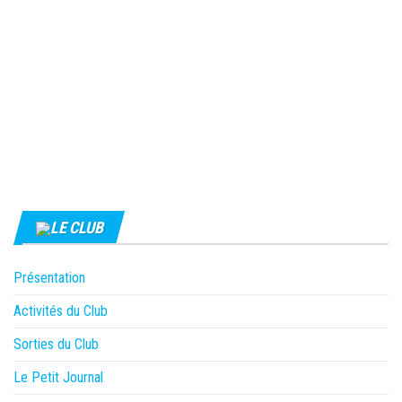
LE CLUB
Présentation
Activités du Club
Sorties du Club
Le Petit Journal