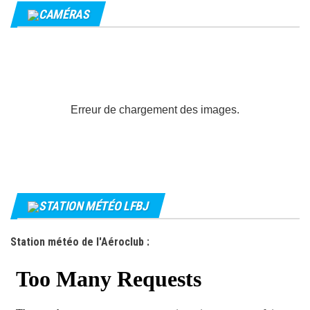
CAMÉRAS
Erreur de chargement des images.
STATION MÉTÉO LFBJ
Station météo de l'Aéroclub :