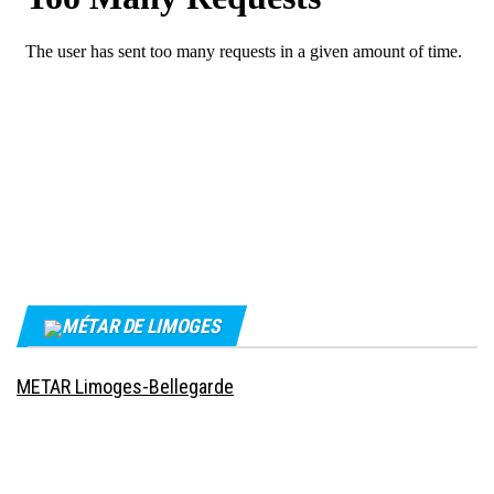
MÉTAR DE LIMOGES
METAR Limoges-Bellegarde