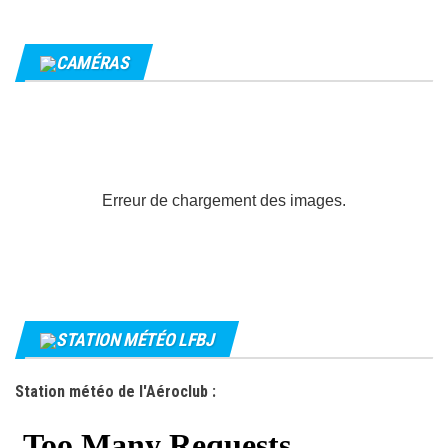
CAMÉRAS
Erreur de chargement des images.
STATION MÉTÉO LFBJ
Station météo de l'Aéroclub :