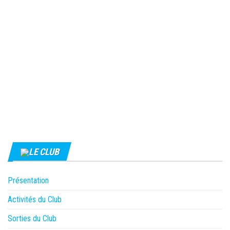
LE CLUB
Présentation
Activités du Club
Sorties du Club