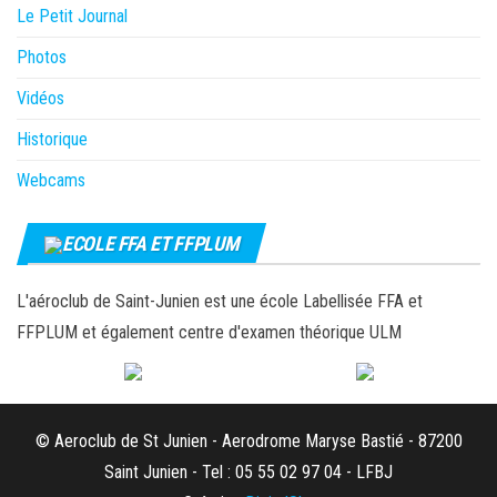
Le Petit Journal
Photos
Vidéos
Historique
Webcams
ECOLE FFA ET FFPLUM
L'aéroclub de Saint-Junien est une école Labellisée FFA et
FFPLUM et également centre d'examen théorique ULM
© Aeroclub de St Junien - Aerodrome Maryse Bastié - 87200
Saint Junien - Tel : 05 55 02 97 04 - LFBJ