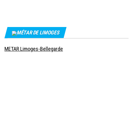
MÉTAR DE LIMOGES
METAR Limoges-Bellegarde