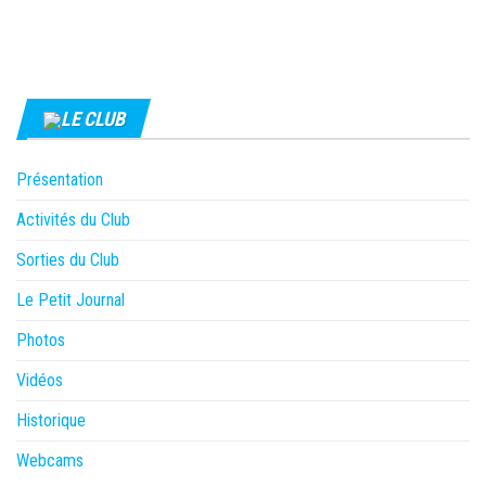
LE CLUB
Présentation
Activités du Club
Sorties du Club
Le Petit Journal
Photos
Vidéos
Historique
Webcams