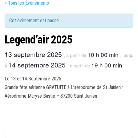
« Tous les Évènements
Cet évènement est passé.
Legend’air 2025
13 septembre 2025
10 h 00 min
, à partir de
, jusqu
14 septembre 2025
19 h 00 min
à
, à partir de
Le 13 et 14 Septembre 2025
Grande fête aérienne GRATUITE à L’aérodrome de St Junien :
Aérodrome Maryse Bastié – 87200 Saint Junien