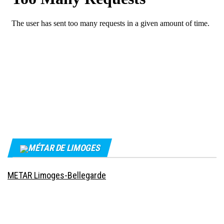
MÉTAR DE LIMOGES
METAR Limoges-Bellegarde