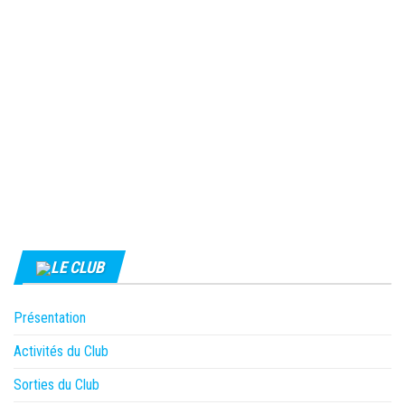
LE CLUB
Présentation
Activités du Club
Sorties du Club