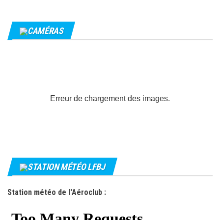
CAMÉRAS
Erreur de chargement des images.
STATION MÉTÉO LFBJ
Station météo de l'Aéroclub :