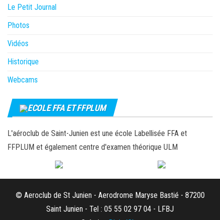
Le Petit Journal
Photos
Vidéos
Historique
Webcams
ECOLE FFA ET FFPLUM
L'aéroclub de Saint-Junien est une école Labellisée FFA et
FFPLUM et également centre d'examen théorique ULM
© Aeroclub de St Junien - Aerodrome Maryse Bastié - 87200
Saint Junien - Tel : 05 55 02 97 04 - LFBJ