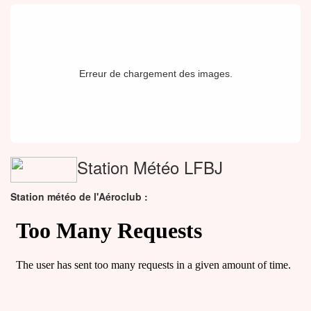
Erreur de chargement des images.
Station Météo LFBJ
Station météo de l'Aéroclub :