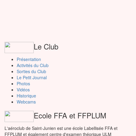
Le Club
Présentation
Activités du Club
Sorties du Club
Le Petit Journal
Photos
Vidéos
Historique
Webcams
Ecole FFA et FFPLUM
L'aéroclub de Saint-Junien est une école Labellisée FFA et
FFPLUM et également centre d'examen théorique ULM