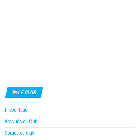
LE CLUB
Présentation
Activités du Club
Sorties du Club