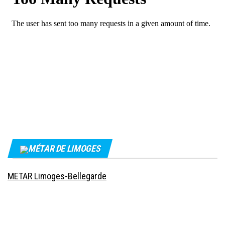
MÉTAR DE LIMOGES
METAR Limoges-Bellegarde