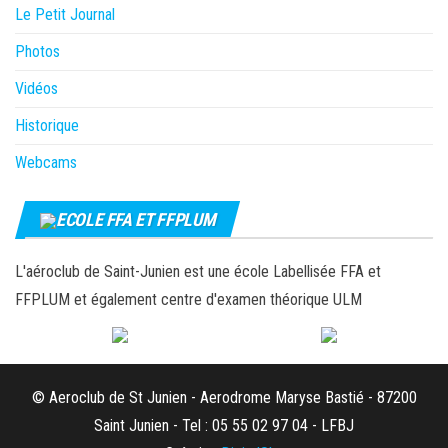
Le Petit Journal
Photos
Vidéos
Historique
Webcams
ECOLE FFA ET FFPLUM
L'aéroclub de Saint-Junien est une école Labellisée FFA et
FFPLUM et également centre d'examen théorique ULM
© Aeroclub de St Junien - Aerodrome Maryse Bastié - 87200
Saint Junien - Tel : 05 55 02 97 04 - LFBJ