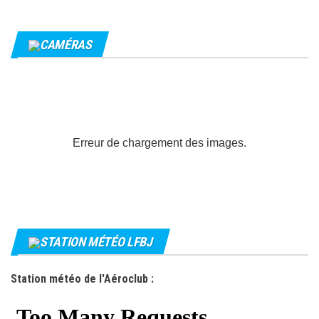
CAMÉRAS
Erreur de chargement des images.
STATION MÉTÉO LFBJ
Station météo de l'Aéroclub :