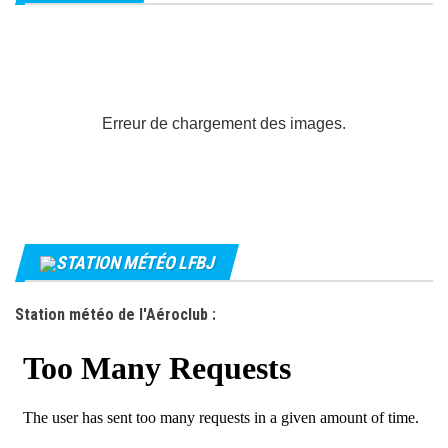
Erreur de chargement des images.
STATION MÉTÉO LFBJ
Station météo de l'Aéroclub :