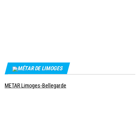
MÉTAR DE LIMOGES
METAR Limoges-Bellegarde