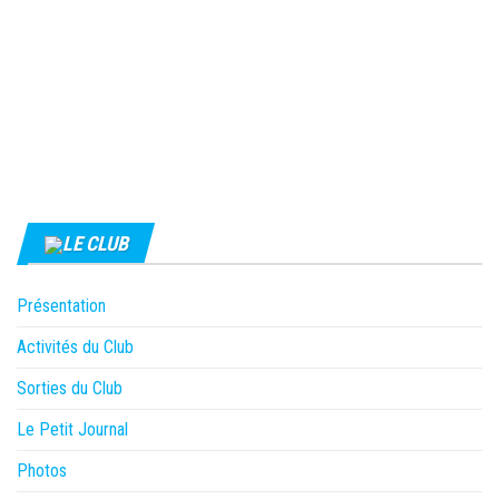
LE CLUB
Présentation
Activités du Club
Sorties du Club
Le Petit Journal
Photos