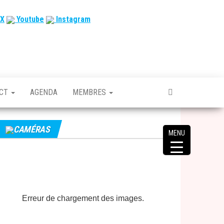
X
Youtube
Instagram
ACT
AGENDA
MEMBRES
CAMÉRAS
MENU
Erreur de chargement des images.