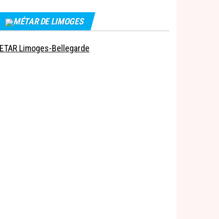
MÉTAR DE LIMOGES
ETAR Limoges-Bellegarde