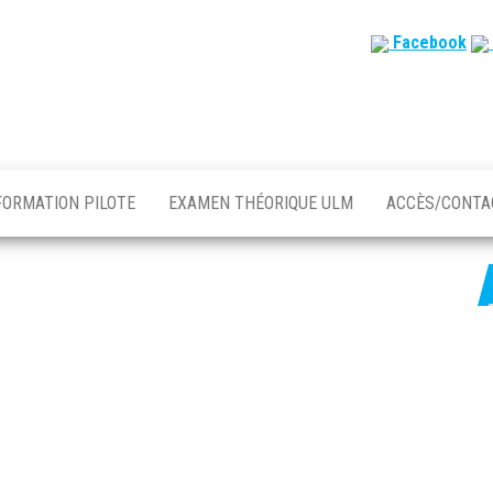
Facebook
FORMATION PILOTE
EXAMEN THÉORIQUE ULM
ACCÈS/CONT