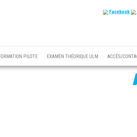
Facebook
FORMATION PILOTE
EXAMEN THÉORIQUE ULM
ACCÈS/CONT