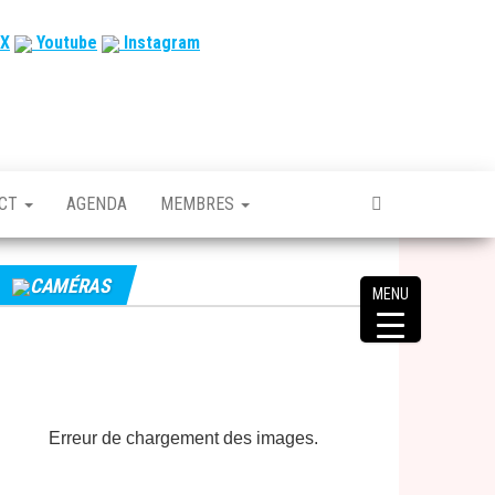
X
Youtube
Instagram
ACT
AGENDA
MEMBRES
CAMÉRAS
MENU
Erreur de chargement des images.