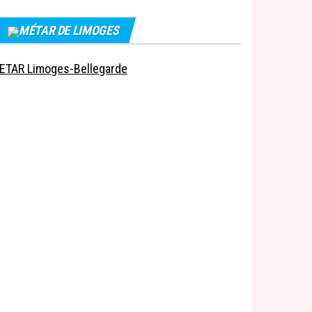
MÉTAR DE LIMOGES
ETAR Limoges-Bellegarde