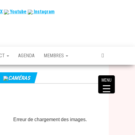
X
Youtube
Instagram
ACT
AGENDA
MEMBRES
CAMÉRAS
MENU
Erreur de chargement des images.