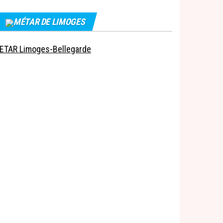
MÉTAR DE LIMOGES
ETAR Limoges-Bellegarde