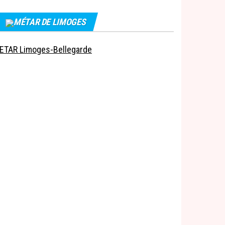
MÉTAR DE LIMOGES
ETAR Limoges-Bellegarde