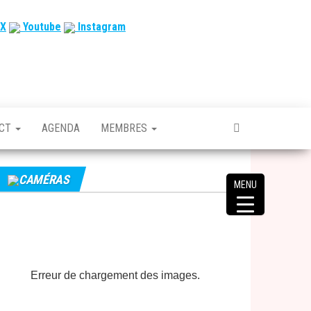
X
Youtube
Instagram
ACT
AGENDA
MEMBRES
CAMÉRAS
MENU
Erreur de chargement des images.