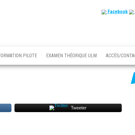
Facebook
FORMATION PILOTE
EXAMEN THÉORIQUE ULM
ACCÈS/CONT
Tweeter