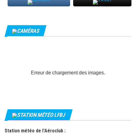
CAMÉRAS
Erreur de chargement des images.
STATION MÉTÉO LFBJ
Station météo de l'Aéroclub :