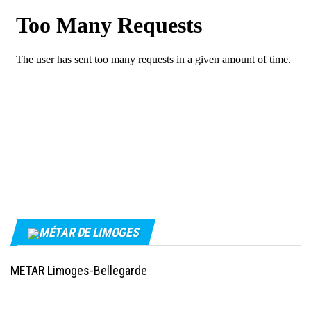
MÉTAR DE LIMOGES
METAR Limoges-Bellegarde