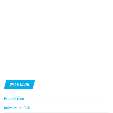
LE CLUB
Présentation
Activités du Club