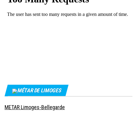
MÉTAR DE LIMOGES
METAR Limoges-Bellegarde