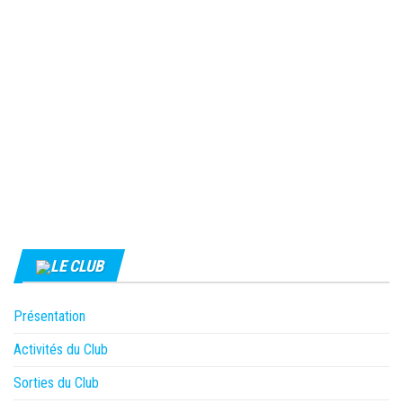
LE CLUB
Présentation
Activités du Club
Sorties du Club