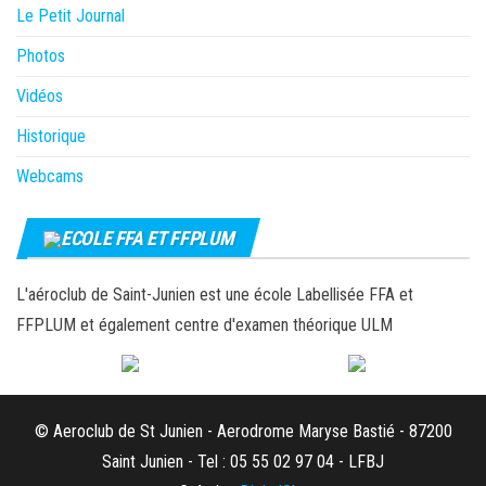
Le Petit Journal
Photos
Vidéos
Historique
Webcams
ECOLE FFA ET FFPLUM
L'aéroclub de Saint-Junien est une école Labellisée FFA et
FFPLUM et également centre d'examen théorique ULM
© Aeroclub de St Junien - Aerodrome Maryse Bastié - 87200
Saint Junien - Tel : 05 55 02 97 04 - LFBJ