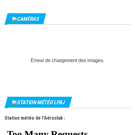
CAMÉRAS
Erreur de chargement des images.
STATION MÉTÉO LFBJ
Station météo de l'Aéroclub :