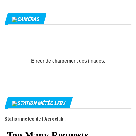
CAMÉRAS
Erreur de chargement des images.
STATION MÉTÉO LFBJ
Station météo de l'Aéroclub :