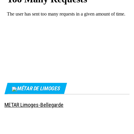
MÉTAR DE LIMOGES
METAR Limoges-Bellegarde