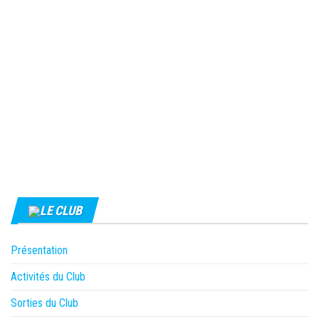
LE CLUB
Présentation
Activités du Club
Sorties du Club