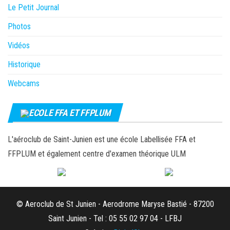
Le Petit Journal
Photos
Vidéos
Historique
Webcams
ECOLE FFA ET FFPLUM
L'aéroclub de Saint-Junien est une école Labellisée FFA et
FFPLUM et également centre d'examen théorique ULM
© Aeroclub de St Junien - Aerodrome Maryse Bastié - 87200
Saint Junien - Tel : 05 55 02 97 04 - LFBJ