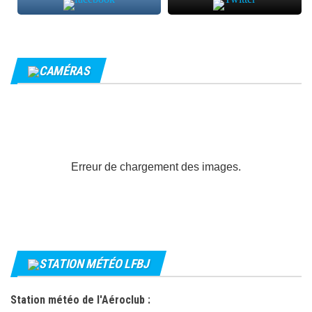
CAMÉRAS
Erreur de chargement des images.
STATION MÉTÉO LFBJ
Station météo de l'Aéroclub :