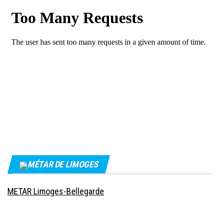
MÉTAR DE LIMOGES
METAR Limoges-Bellegarde