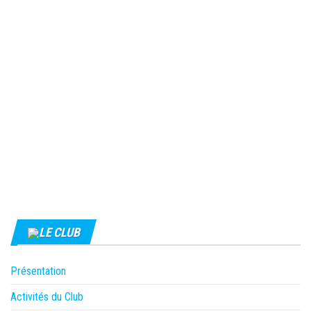
LE CLUB
Présentation
Activités du Club