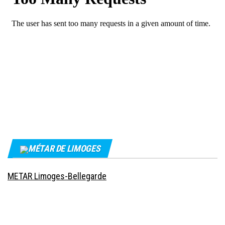
MÉTAR DE LIMOGES
METAR Limoges-Bellegarde