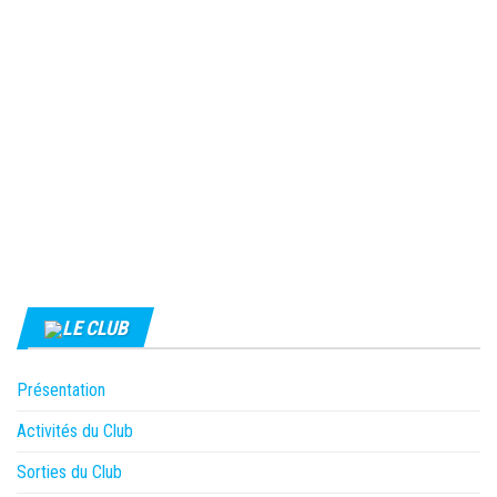
LE CLUB
Présentation
Activités du Club
Sorties du Club