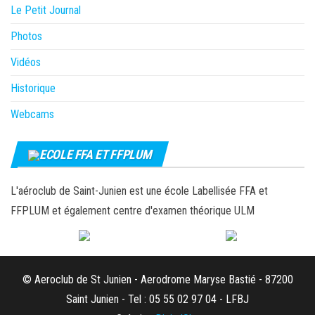
Le Petit Journal
Photos
Vidéos
Historique
Webcams
ECOLE FFA ET FFPLUM
L'aéroclub de Saint-Junien est une école Labellisée FFA et
FFPLUM et également centre d'examen théorique ULM
© Aeroclub de St Junien - Aerodrome Maryse Bastié - 87200
Saint Junien - Tel : 05 55 02 97 04 - LFBJ