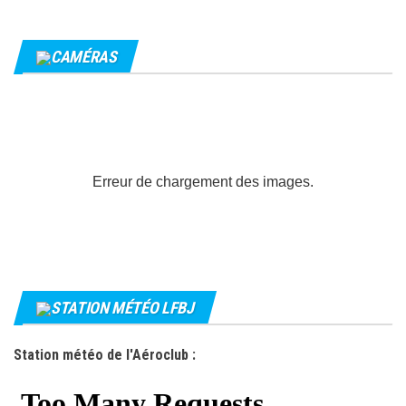
CAMÉRAS
Erreur de chargement des images.
STATION MÉTÉO LFBJ
Station météo de l'Aéroclub :