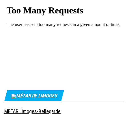
MÉTAR DE LIMOGES
METAR Limoges-Bellegarde