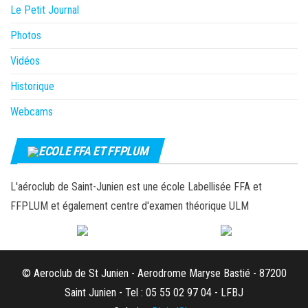
Le Petit Journal
Photos
Vidéos
Historique
Webcams
ECOLE FFA ET FFPLUM
L'aéroclub de Saint-Junien est une école Labellisée FFA et
FFPLUM et également centre d'examen théorique ULM
© Aeroclub de St Junien - Aerodrome Maryse Bastié - 87200
Saint Junien - Tel : 05 55 02 97 04 - LFBJ