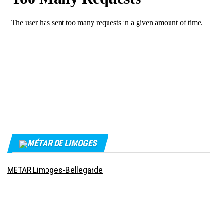
MÉTAR DE LIMOGES
METAR Limoges-Bellegarde