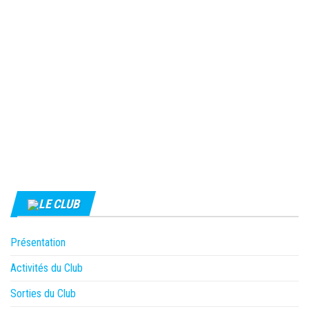
LE CLUB
Présentation
Activités du Club
Sorties du Club