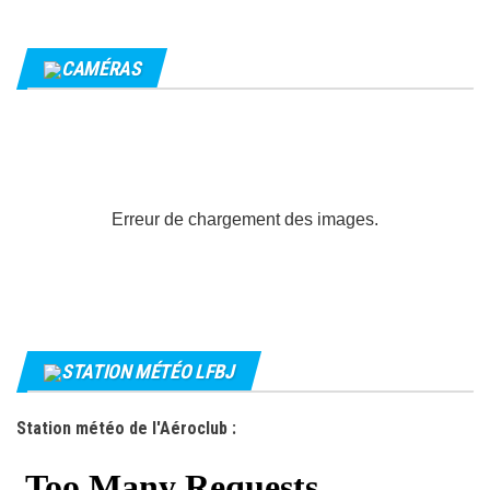
CAMÉRAS
Erreur de chargement des images.
STATION MÉTÉO LFBJ
Station météo de l'Aéroclub :