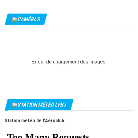
CAMÉRAS
Erreur de chargement des images.
STATION MÉTÉO LFBJ
Station météo de l'Aéroclub :