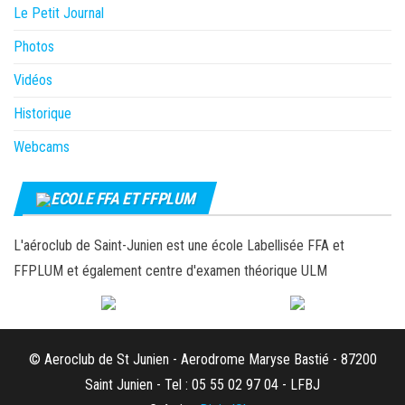
Le Petit Journal
Photos
Vidéos
Historique
Webcams
ECOLE FFA ET FFPLUM
L'aéroclub de Saint-Junien est une école Labellisée FFA et
FFPLUM et également centre d'examen théorique ULM
© Aeroclub de St Junien - Aerodrome Maryse Bastié - 87200
Saint Junien - Tel : 05 55 02 97 04 - LFBJ