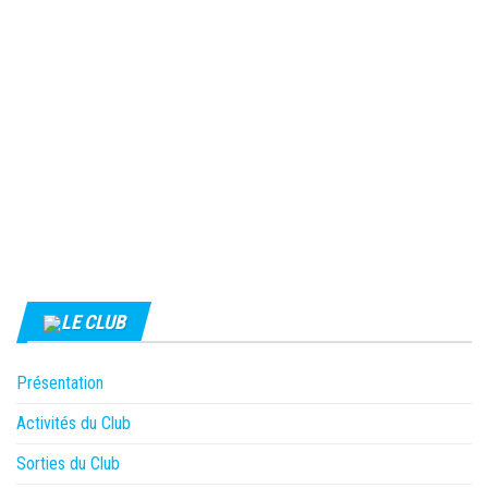
LE CLUB
Présentation
Activités du Club
Sorties du Club