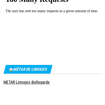
MÉTAR DE LIMOGES
METAR Limoges-Bellegarde