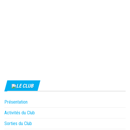
LE CLUB
Présentation
Activités du Club
Sorties du Club