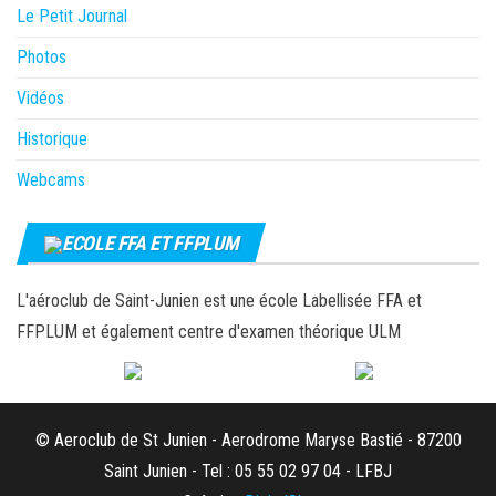
Le Petit Journal
Photos
Vidéos
Historique
Webcams
ECOLE FFA ET FFPLUM
L'aéroclub de Saint-Junien est une école Labellisée FFA et
FFPLUM et également centre d'examen théorique ULM
© Aeroclub de St Junien - Aerodrome Maryse Bastié - 87200
Saint Junien - Tel : 05 55 02 97 04 - LFBJ