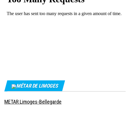
MÉTAR DE LIMOGES
METAR Limoges-Bellegarde