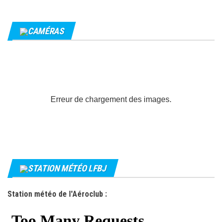
CAMÉRAS
Erreur de chargement des images.
STATION MÉTÉO LFBJ
Station météo de l'Aéroclub :