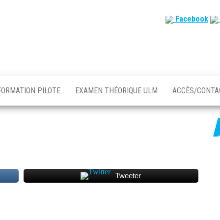
Facebook
FORMATION PILOTE
EXAMEN THÉORIQUE ULM
ACCÈS/CONT
Tweeter