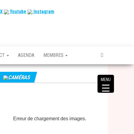
X
Youtube
Instagram
ACT
AGENDA
MEMBRES
CAMÉRAS
MENU
Erreur de chargement des images.