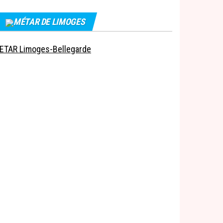
MÉTAR DE LIMOGES
ETAR Limoges-Bellegarde