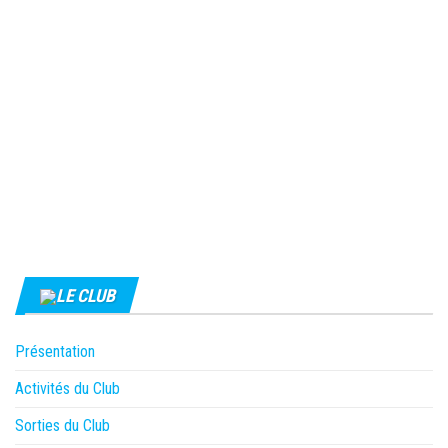
LE CLUB
Présentation
Activités du Club
Sorties du Club