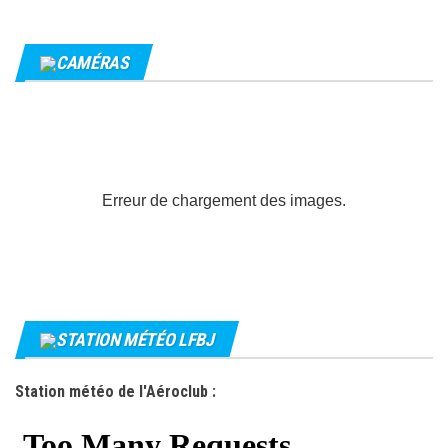
CAMÉRAS
Erreur de chargement des images.
STATION MÉTÉO LFBJ
Station météo de l'Aéroclub :