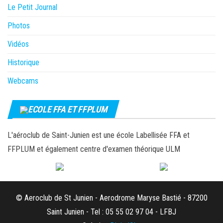
Le Petit Journal
Photos
Vidéos
Historique
Webcams
ECOLE FFA ET FFPLUM
L'aéroclub de Saint-Junien est une école Labellisée FFA et
FFPLUM et également centre d'examen théorique ULM
© Aeroclub de St Junien - Aerodrome Maryse Bastié - 87200
Saint Junien - Tel : 05 55 02 97 04 - LFBJ