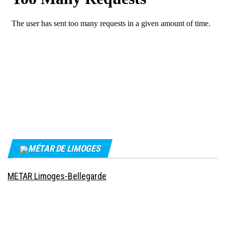
MÉTAR DE LIMOGES
METAR Limoges-Bellegarde