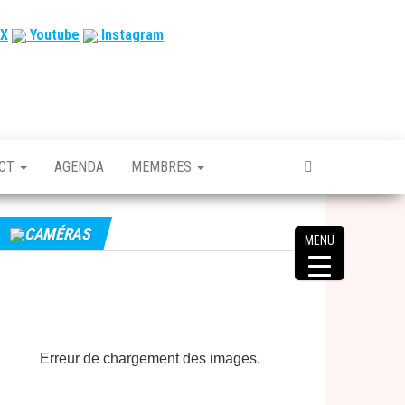
X
Youtube
Instagram
ACT
AGENDA
MEMBRES
CAMÉRAS
MENU
Erreur de chargement des images.