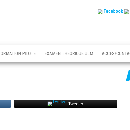
Facebook
FORMATION PILOTE
EXAMEN THÉORIQUE ULM
ACCÈS/CONT
Tweeter