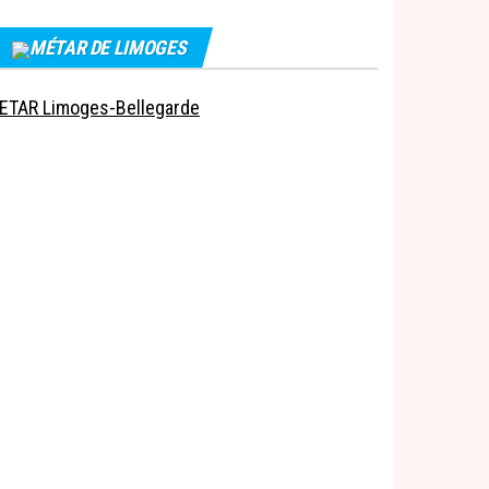
MÉTAR DE LIMOGES
ETAR Limoges-Bellegarde