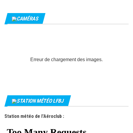
CAMÉRAS
Erreur de chargement des images.
STATION MÉTÉO LFBJ
Station météo de l'Aéroclub :