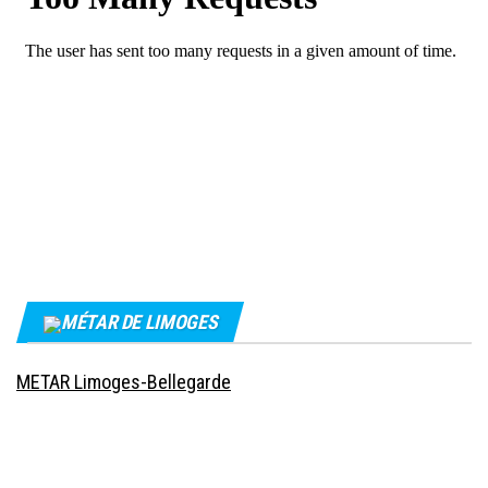
MÉTAR DE LIMOGES
METAR Limoges-Bellegarde