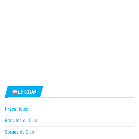
LE CLUB
Présentation
Activités du Club
Sorties du Club