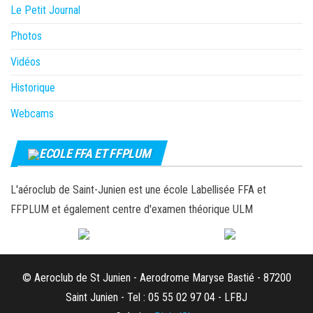
Le Petit Journal
Photos
Vidéos
Historique
Webcams
ECOLE FFA ET FFPLUM
L'aéroclub de Saint-Junien est une école Labellisée FFA et
FFPLUM et également centre d'examen théorique ULM
© Aeroclub de St Junien - Aerodrome Maryse Bastié - 87200
Saint Junien - Tel : 05 55 02 97 04 - LFBJ