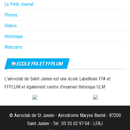
Le Petit Journal
Photos
Vidéos
Historique
Webcams
ECOLE FFA ET FFPLUM
L'aéroclub de Saint-Junien est une école Labellisée FFA et
FFPLUM et également centre d'examen théorique ULM
© Aeroclub de St Junien - Aerodrome Maryse Bastié - 87200
Saint Junien - Tel : 05 55 02 97 04 - LFBJ