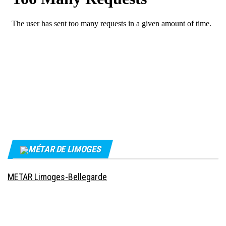
MÉTAR DE LIMOGES
METAR Limoges-Bellegarde