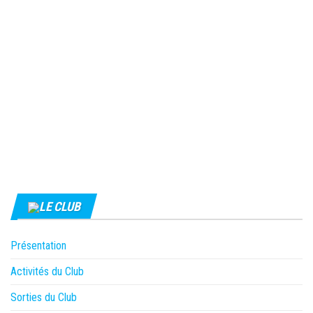
LE CLUB
Présentation
Activités du Club
Sorties du Club