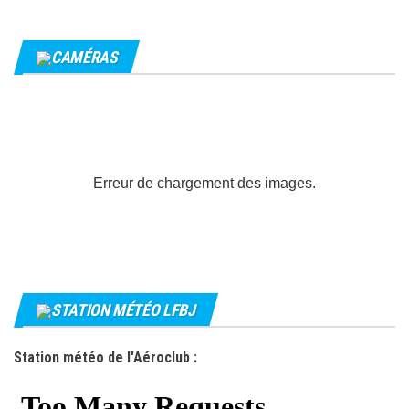
CAMÉRAS
Erreur de chargement des images.
STATION MÉTÉO LFBJ
Station météo de l'Aéroclub :