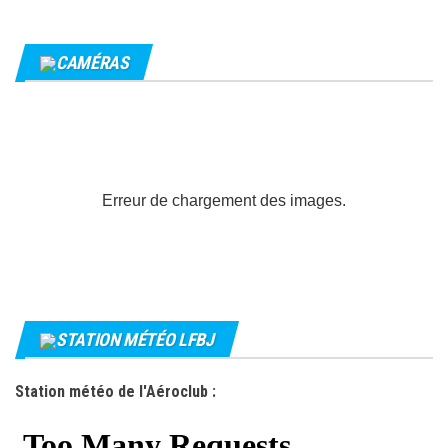
CAMÉRAS
Erreur de chargement des images.
STATION MÉTÉO LFBJ
Station météo de l'Aéroclub :