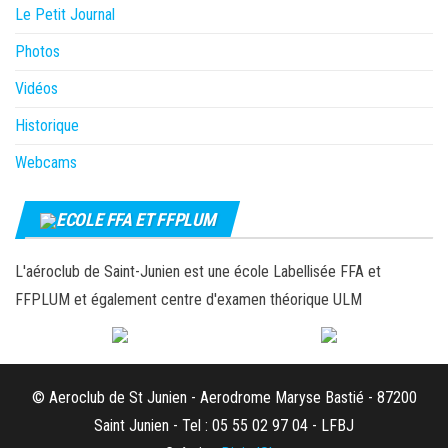
Le Petit Journal
Photos
Vidéos
Historique
Webcams
ECOLE FFA ET FFPLUM
L'aéroclub de Saint-Junien est une école Labellisée FFA et
FFPLUM et également centre d'examen théorique ULM
© Aeroclub de St Junien - Aerodrome Maryse Bastié - 87200
Saint Junien - Tel : 05 55 02 97 04 - LFBJ