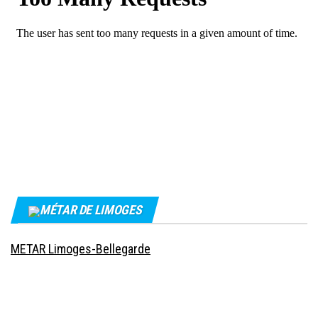
MÉTAR DE LIMOGES
METAR Limoges-Bellegarde