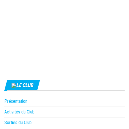
LE CLUB
Présentation
Activités du Club
Sorties du Club