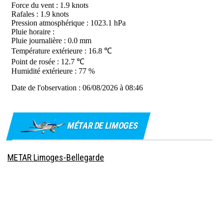
MÉTAR DE LIMOGES
METAR Limoges-Bellegarde