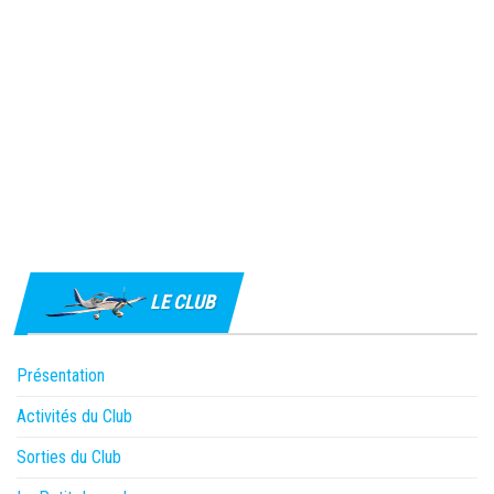
LE CLUB
Présentation
Activités du Club
Sorties du Club