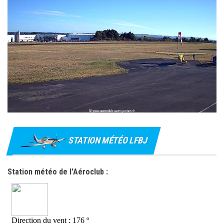
STATION MÉTÉO LFBJ
Station météo de l'Aéroclub :