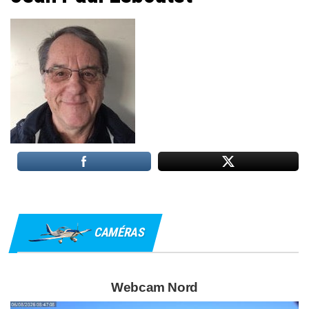
CAMÉRAS
Webcam Nord