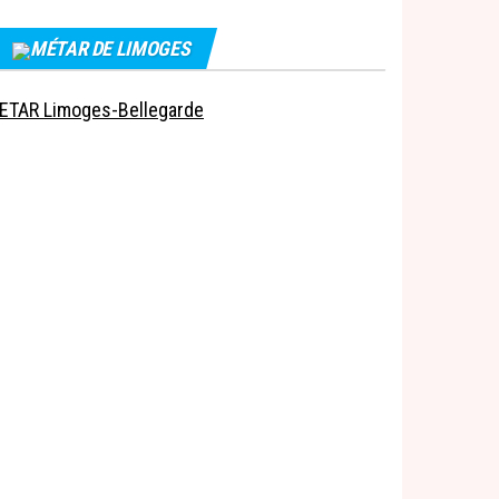
MÉTAR DE LIMOGES
ETAR Limoges-Bellegarde