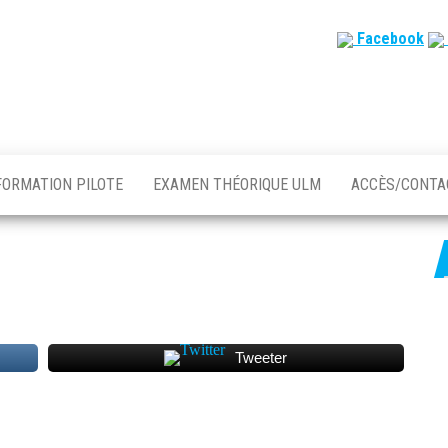
Facebook
FORMATION PILOTE
EXAMEN THÉORIQUE ULM
ACCÈS/CONT
Tweeter