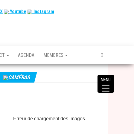
X
Youtube
Instagram
ACT
AGENDA
MEMBRES
CAMÉRAS
MENU
Erreur de chargement des images.