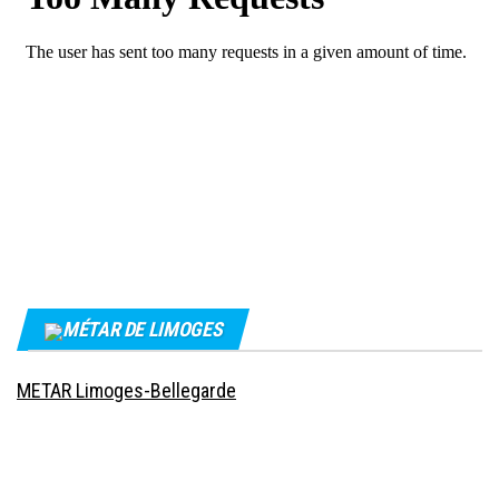
MÉTAR DE LIMOGES
METAR Limoges-Bellegarde