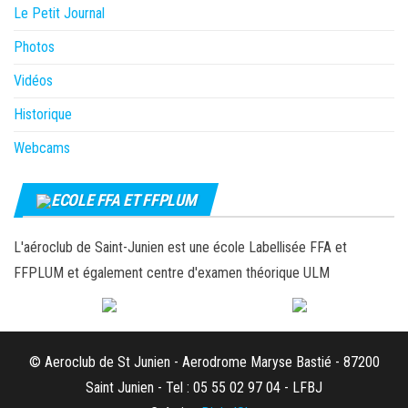
Le Petit Journal
Photos
Vidéos
Historique
Webcams
ECOLE FFA ET FFPLUM
L'aéroclub de Saint-Junien est une école Labellisée FFA et
FFPLUM et également centre d'examen théorique ULM
© Aeroclub de St Junien - Aerodrome Maryse Bastié - 87200
Saint Junien - Tel : 05 55 02 97 04 - LFBJ