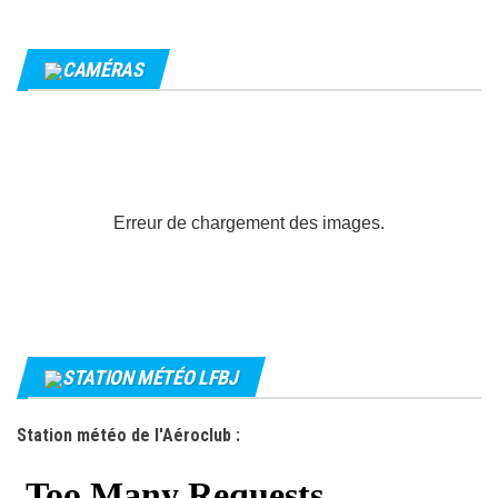
CAMÉRAS
Erreur de chargement des images.
STATION MÉTÉO LFBJ
Station météo de l'Aéroclub :