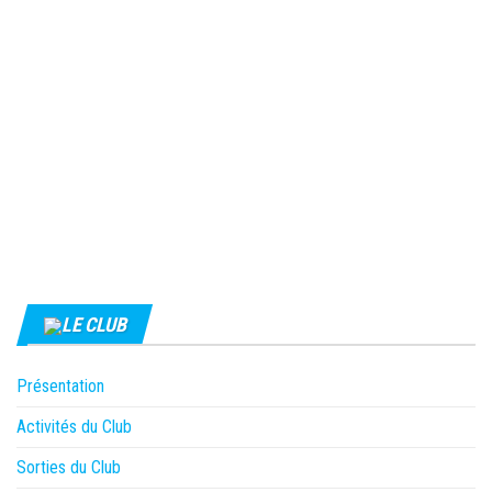
LE CLUB
Présentation
Activités du Club
Sorties du Club