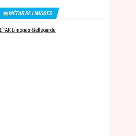
MÉTAR DE LIMOGES
ETAR Limoges-Bellegarde