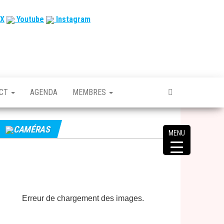
X
Youtube
Instagram
ACT
AGENDA
MEMBRES
CAMÉRAS
MENU
Erreur de chargement des images.