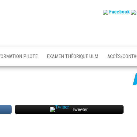
Facebook
FORMATION PILOTE
EXAMEN THÉORIQUE ULM
ACCÈS/CONT
Tweeter