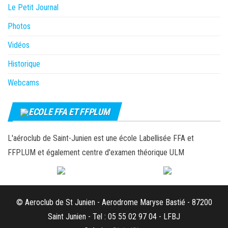
Le Petit Journal
Photos
Vidéos
Historique
Webcams
ECOLE FFA ET FFPLUM
L'aéroclub de Saint-Junien est une école Labellisée FFA et
FFPLUM et également centre d'examen théorique ULM
© Aeroclub de St Junien - Aerodrome Maryse Bastié - 87200
Saint Junien - Tel : 05 55 02 97 04 - LFBJ