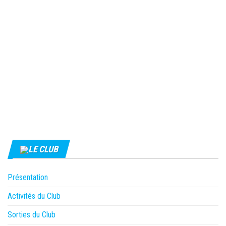
LE CLUB
Présentation
Activités du Club
Sorties du Club