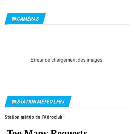
CAMÉRAS
Erreur de chargement des images.
STATION MÉTÉO LFBJ
Station météo de l'Aéroclub :