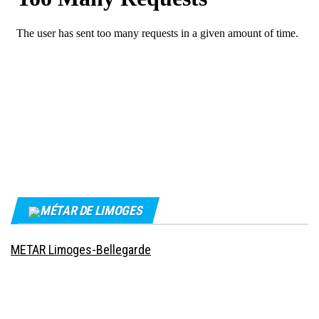
MÉTAR DE LIMOGES
METAR Limoges-Bellegarde