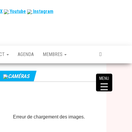
X
Youtube
Instagram
ACT
AGENDA
MEMBRES
CAMÉRAS
MENU
Erreur de chargement des images.