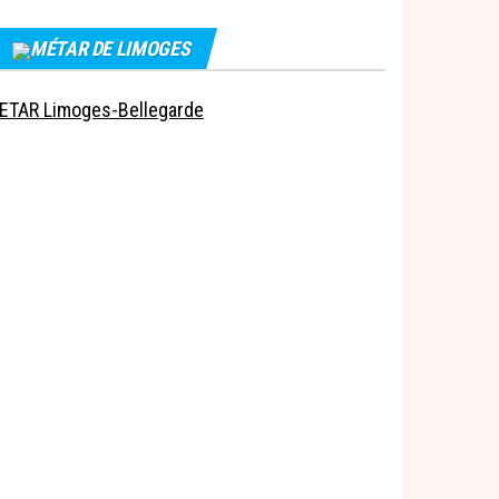
MÉTAR DE LIMOGES
ETAR Limoges-Bellegarde